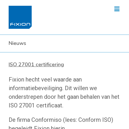
Nieuws
ISO 27001 certificering
Fixion hecht veel waarde aan
informatiebeveiliging. Dit willen we
onderstrepen door het gaan behalen van het
ISO 27001 certificaat.
De firma Conformiso (lees: Conform ISO)
begeleidt Fixion hierin.