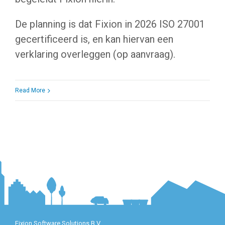
De planning is dat Fixion in 2026 ISO 27001
gecertificeerd is, en kan hiervan een
verklaring overleggen (op aanvraag).
Read More
Fixion Software Solutions B.V.