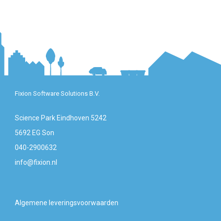
Fixion Software Solutions B.V.
Science Park Eindhoven 5242
5692 EG Son
040-2900632
info@fixion.nl
Algemene leveringsvoorwaarden