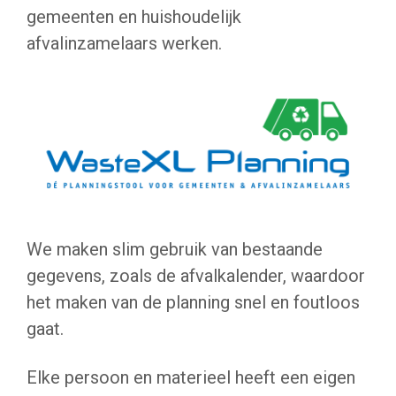
gemeenten en huishoudelijk
afvalinzamelaars werken.
We maken slim gebruik van bestaande
gegevens, zoals de afvalkalender, waardoor
het maken van de planning snel en foutloos
gaat.
Elke persoon en materieel heeft een eigen