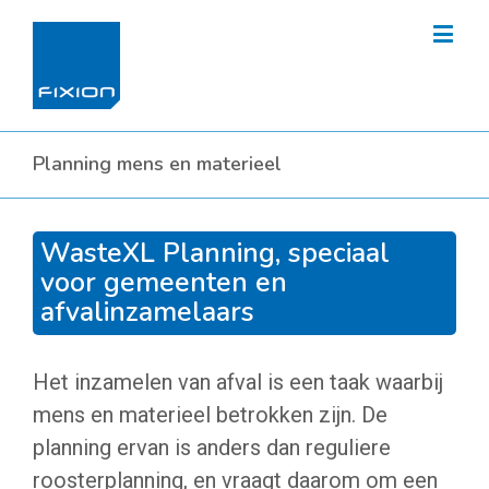
Planning mens en materieel
WasteXL Planning, speciaal
voor gemeenten en
afvalinzamelaars
Het inzamelen van afval is een taak waarbij
mens en materieel betrokken zijn. De
planning ervan is anders dan reguliere
roosterplanning, en vraagt daarom om een