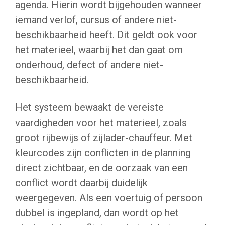
agenda. Hierin wordt bijgehouden wanneer
iemand verlof, cursus of andere niet-
beschikbaarheid heeft. Dit geldt ook voor
het materieel, waarbij het dan gaat om
onderhoud, defect of andere niet-
beschikbaarheid.
Het systeem bewaakt de vereiste
vaardigheden voor het materieel, zoals
groot rijbewijs of zijlader-chauffeur. Met
kleurcodes zijn conflicten in de planning
direct zichtbaar, en de oorzaak van een
conflict wordt daarbij duidelijk
weergegeven. Als een voertuig of persoon
dubbel is ingepland, dan wordt op het