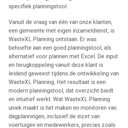
specifiek planningstool.
Vanuit de vraag van één van onze klanten,
een gemeente met eigen inzameldienst, is
WasteXL Planning ontstaan. Er was
behoefte aan een goed planningstool, als
alternatief voor plannen met Excel. De input
en terugkoppeling vanuit deze klant is
leidend geweest tijdens de ontwikkeling van
WasteXL Planning. Het resultaat is een
modern planningstool, dat overzicht biedt
en intuïtief werkt. Wat WasteXL Planning
uniek maakt is het maken en monitoren van
dagplanningen, inclusief de inzet van
voertuigen en medewerkers, precies zoals