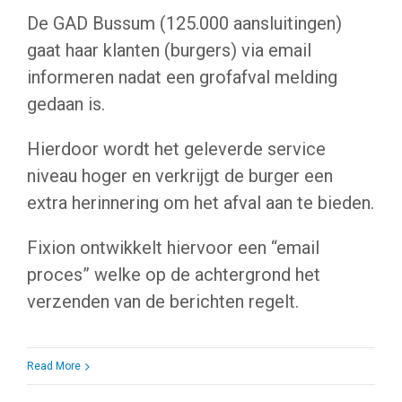
De GAD Bussum (125.000 aansluitingen)
gaat haar klanten (burgers) via email
informeren nadat een grofafval melding
gedaan is.
Hierdoor wordt het geleverde service
niveau hoger en verkrijgt de burger een
extra herinnering om het afval aan te bieden.
Fixion ontwikkelt hiervoor een “email
proces” welke op de achtergrond het
verzenden van de berichten regelt.
Read More