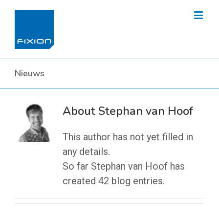
Nieuws
About
Stephan van Hoof
This author has not yet filled in
any details.
So far Stephan van Hoof has
created 42 blog entries.