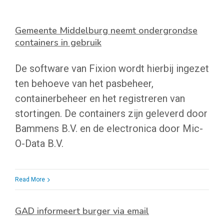
Gemeente Middelburg neemt ondergrondse
containers in gebruik
De software van Fixion wordt hierbij ingezet
ten behoeve van het pasbeheer,
containerbeheer en het registreren van
stortingen. De containers zijn geleverd door
Bammens B.V. en de electronica door Mic-
O-Data B.V.
Read More
GAD informeert burger via email