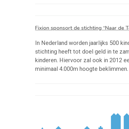
Fixion sponsort de stichting “Naar de 
In Nederland worden jaarlijks 500 ki
stichting heeft tot doel geld in te z
kinderen. Hiervoor zal ook in 2012 
minimaal 4.000m hoogte beklimmen.