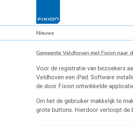
Nieuws
Gemeente Veldhoven met Fixion naar d
Voor de registratie van bezoekers aa
Veldhoven een iPad. Software install
de door Fixion ontwikkelde applicatie
Om het de gebruiker makkelijk te ma
grote buttons. Hierdoor verloopt de b